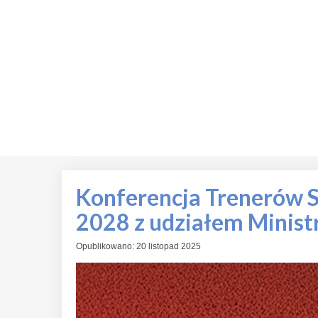
Konferencja Trenerów Sz
2028 z udziałem Ministr
Opublikowano: 20 listopad 2025