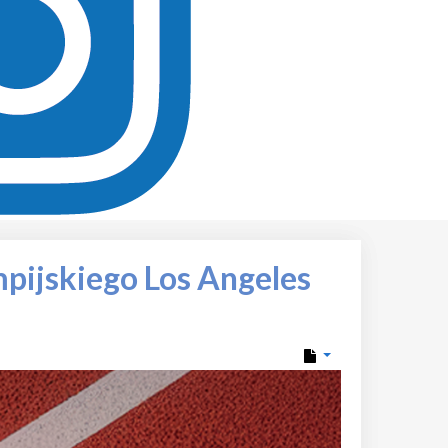
mpijskiego Los Angeles