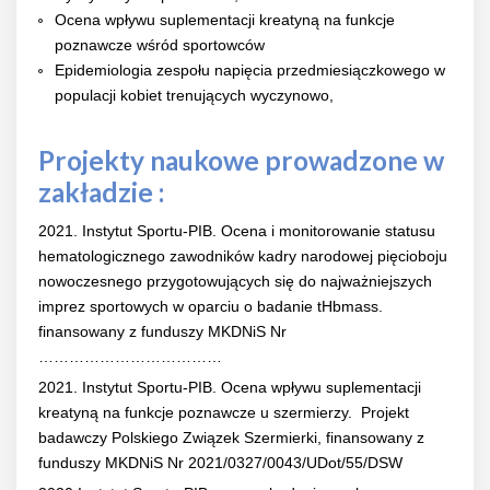
Ocena wpływu suplementacji kreatyną na funkcje
poznawcze wśród sportowców
Epidemiologia zespołu napięcia przedmiesiączkowego w
populacji kobiet trenujących wyczynowo,
Projekty naukowe prowadzone w
zakładzie :
2021. Instytut Sportu-PIB. Ocena i monitorowanie statusu
hematologicznego zawodników kadry narodowej pięcioboju
nowoczesnego przygotowujących się do najważniejszych
imprez sportowych w oparciu o badanie tHbmass.
finansowany z funduszy MKDNiS Nr
………………………………
2021. Instytut Sportu-PIB. Ocena wpływu suplementacji
kreatyną na funkcje poznawcze u szermierzy. Projekt
badawczy Polskiego Związek Szermierki, finansowany z
funduszy MKDNiS Nr 2021/0327/0043/UDot/55/DSW