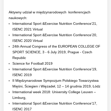
Aktywny udział w międzynarodowych konferencjach
naukowych:
International Sport &Exercise Nutrition Conference’21,
ISENC 2021 Virtual
International Sport &Exercise Nutrition Conference’20,
ISENC 2020 Virtual
24th Annual Congress of the EUROPEAN COLLEGE OF
SPORT SCIENCE, 3 - 6 July 2019, Prague - Czech
Republic
Science for Football 2019
International Sport &Exercise Nutrition Conference’19,
ISENC 2019
II Międzynarodowe Sympozjum Polskiego Towarzystwa
Mięśni, Ściegien i Więzadeł, 12 – 14 grudnia 2019, Łódz
International week 2018: University College Leuven –
Limburg,
International Sport &Exercise Nutrition Conference’17,
ISENC 2017