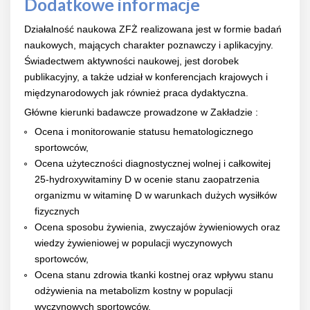
Dodatkowe informacje
Działalność naukowa ZFŻ realizowana jest w formie badań
naukowych, mających charakter poznawczy i aplikacyjny.
Świadectwem aktywności naukowej, jest dorobek
publikacyjny, a także udział w konferencjach krajowych i
międzynarodowych jak również praca dydaktyczna.
Główne kierunki badawcze prowadzone w Zakładzie :
Ocena i monitorowanie statusu hematologicznego
sportowców,
Ocena użyteczności diagnostycznej wolnej i całkowitej
25-hydroxywitaminy D w ocenie stanu zaopatrzenia
organizmu w witaminę D w warunkach dużych wysiłków
fizycznych
Ocena sposobu żywienia, zwyczajów żywieniowych oraz
wiedzy żywieniowej w populacji wyczynowych
sportowców,
Ocena stanu zdrowia tkanki kostnej oraz wpływu stanu
odżywienia na metabolizm kostny w populacji
wyczynowych sportowców,