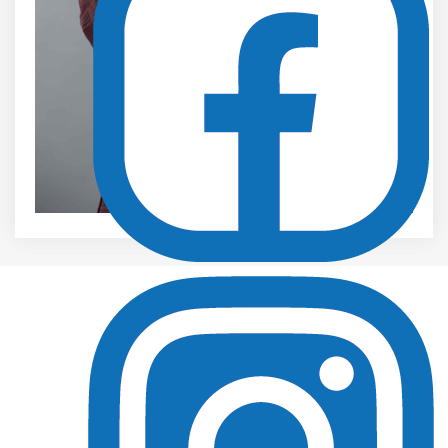
Deklaracja dostępności