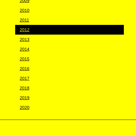
2009
2010
2011
2012
2013
2014
2015
2016
2017
2018
2019
2020