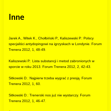
Inne
Jarek A., Witek K., Chołbiński P., Kaliszewski P.: Polscy
specjaliści antydopingowi na igrzyskach w Londynie. Forum
Trenera 2012, 1, 48-49.
Kaliszewski P.: Lista substancji i metod zabronionych w
sporcie w roku 2013. Forum Trenera 2012, 2, 42-43.
Sitkowski D.: Najpierw trzeba wygrać z presją. Forum
Trenera 2012, 1, 60.
Sitkowski D.: Trenerski nos już nie wystarczy. Forum
Trenera 2012, 1, 46-47.