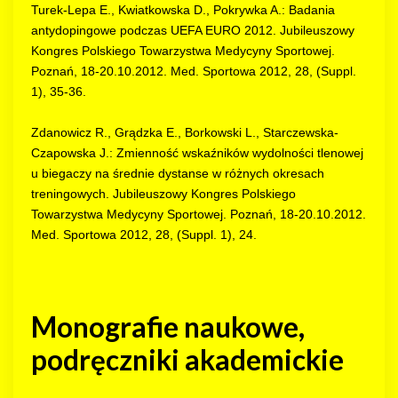
Turek-Lepa E., Kwiatkowska D., Pokrywka A.: Badania
antydopingowe podczas UEFA EURO 2012. Jubileuszowy
Kongres Polskiego Towarzystwa Medycyny Sportowej.
Poznań, 18-20.10.2012. Med. Sportowa 2012, 28, (Suppl.
1), 35-36.
Zdanowicz R., Grądzka E., Borkowski L., Starczewska-
Czapowska J.: Zmienność wskaźników wydolności tlenowej
u biegaczy na średnie dystanse w różnych okresach
treningowych. Jubileuszowy Kongres Polskiego
Towarzystwa Medycyny Sportowej. Poznań, 18-20.10.2012.
Med. Sportowa 2012, 28, (Suppl. 1), 24.
Monografie naukowe,
podręczniki akademickie