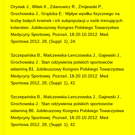
Orysiak J., Witek K., Zdanowicz R., Żmijewski P.,
Grochowska J., Grądzka E.: Wpływ wysiłku fizycznego na
liczbę białych krwinek i ich subpopulacji u osób trenujących
kolarstwo. Jubileuszowy Kongres Polskiego Towarzystwa
Medycyny Sportowej. Poznań, 18-20.10.2012. Med.
Sportowa 2012, 28, (Suppl. 1), 24.
Szczepańska B., Malczewska-Lenczowska J., Gajewski J.,
Grochowska J.: Stan odżywienia polskich sportowców
witaminą B1. Jubileuszowy Kongres Polskiego Towarzystwa
Medycyny Sportowej. Poznań, 18-20.10.2012. Med.
Sportowa 2012, 28, (Suppl. 1), 42.
Szczepańska B., Malczewska-Lenczowska J., Gajewski J.,
Grochowska J.: Stan odżywienia polskich sportowców
witaminą B6. Jubileuszowy Kongres Polskiego Towarzystwa
Medycyny Sportowej. Poznań, 18-20.10.2012. Med.
Sportowa 2012, 28, (Suppl. 1), 42.